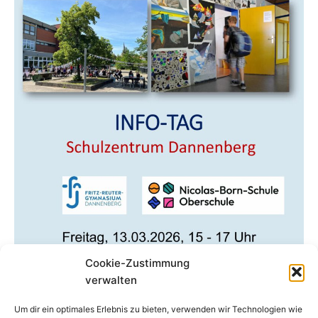
Cookie-Zustimmung
verwalten
Um dir ein optimales Erlebnis zu bieten, verwenden wir Technologien wie